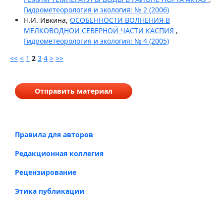
Гидрометеорология и экология: № 2 (2006)
Н.И. Ивкина,
ОСОБЕННОСТИ ВОЛНЕНИЯ В
МЕЛКОВОДНОЙ СЕВЕРНОЙ ЧАСТИ КАСПИЯ
,
Гидрометеорология и экология: № 4 (2005)
<<
<
1
2
3
4
>
>>
Отправить материал
Правила для авторов
Редакционная коллегия
Рецензирование
Этика публикации