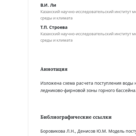
В.И. Ли
Казахский научно-исследовательский институт
среды и климата
Т.П. Строева
Казахский научно-исследовательский институт
среды и климата
Аннотация
Изложена схема расчета поступления воды 
ледниково-фирновой зоны горного бассейна
Библиографические ссылки
Боровикова Л.Н., Денисов Ю.М. Модель пост