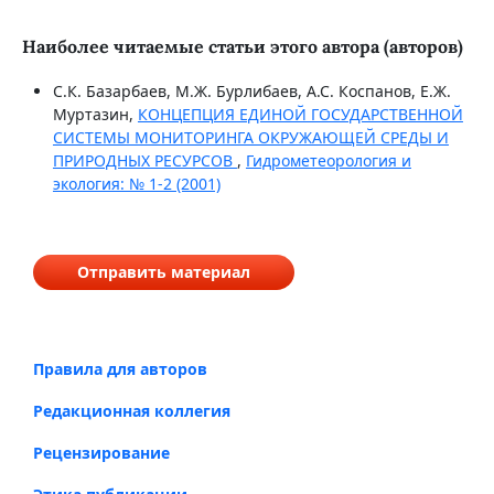
Наиболее читаемые статьи этого автора (авторов)
С.К. Базарбаев, М.Ж. Бурлибаев, А.С. Коспанов, Е.Ж.
Муртазин,
КОНЦЕПЦИЯ ЕДИНОЙ ГОСУДАРСТВЕННОЙ
СИСТЕМЫ МОНИТОРИНГА ОКРУЖАЮЩЕЙ СРЕДЫ И
ПРИРОДНЫХ РЕСУРСОВ
,
Гидрометеорология и
экология: № 1-2 (2001)
Отправить материал
Правила для авторов
Редакционная коллегия
Рецензирование