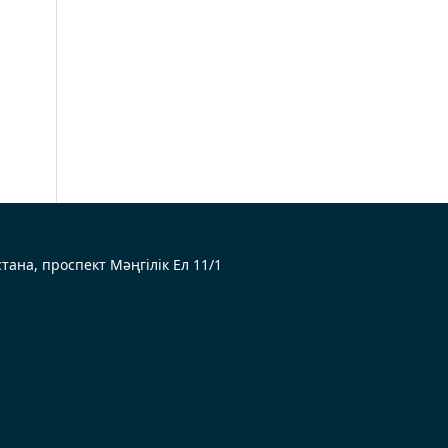
Астана, проспект Мәңгілік Ел 11/1