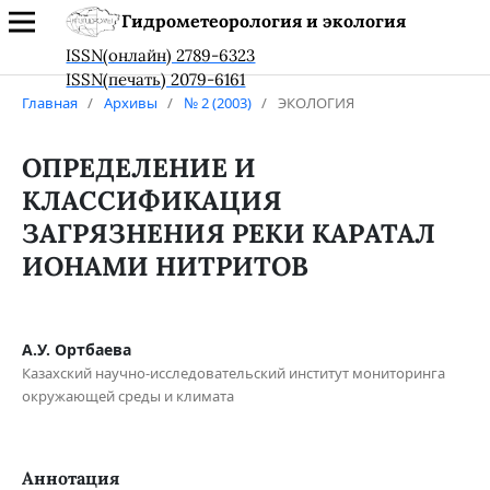
Гидрометеорология и экология
ISSN(онлайн) 2789-6323
ISSN(печать) 2079-6161
Главная
/
Архивы
/
№ 2 (2003)
/
ЭКОЛОГИЯ
ОПРЕДЕЛЕНИЕ И
КЛАССИФИКАЦИЯ
ЗАГРЯЗНЕНИЯ РЕКИ КАРАТАЛ
ИОНАМИ НИТРИТОВ
А.У. Ортбаева
Казахский научно-исследовательский институт мониторинга
окружающей среды и климата
Аннотация