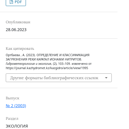
PDF
Опубликован
28.06.2023
Как цитировать
Ортбаева , А. (2023). ОПРЕДЕЛЕНИЕ И КЛАССИФИКАЦИЯ
ЗАГРЯЗНЕНИЯ РЕКИ КАРАТАЛ ИОНАМИ НИТРИТОВ.
Гидрометеорология и экология
, (2), 103–109. извлечено от
https://journal.kazhydromet.kz/kazgidro/article/view/1995
Другие форматы библиографических ссылок
Выпуск
№ 2 (2003)
Раздел
ЭКОЛОГИЯ