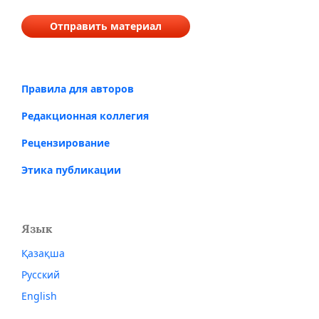
Отправить материал
Правила для авторов
Редакционная коллегия
Рецензирование
Этика публикации
Язык
Қазақша
Русский
English