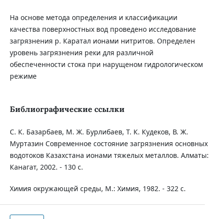
На основе метода определения и классификации
качества поверхностных вод проведено исследование
загрязнения р. Каратал ионами нитритов. Определен
уровень загрязнения реки для различной
обеспеченности стока при нарущеном гидрологическом
режиме
Библиографические ссылки
С. К. Базарбаев, М. Ж. Бурлибаев, Т. К. Кудеков, В. Ж.
Муртазин Современное состояние загрязнения основных
водотоков Казахстана ионами тяжелых металлов. Алматы:
Канагат, 2002. - 130 с.
Химия окружающей среды, М.: Химия, 1982. - 322 с.