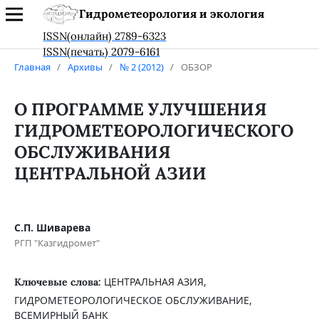
Гидрометеорология и экология
ISSN(онлайн) 2789-6323
ISSN(печать) 2079-6161
Главная
/
Архивы
/
№ 2 (2012)
/
ОБЗОР
О ПРОГРАММЕ УЛУЧШЕНИЯ
ГИДРОМЕТЕОРОЛОГИЧЕСКОГО
ОБСЛУЖИВАНИЯ
ЦЕНТРАЛЬНОЙ АЗИИ
С.П. Шиварева
РГП "Казгидромет"
ЦЕНТРАЛЬНАЯ АЗИЯ,
Ключевые слова:
ГИДРОМЕТЕОРОЛОГИЧЕСКОЕ ОБСЛУЖИВАНИЕ,
ВСЕМИРНЫЙ БАНК