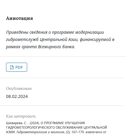
Аннотация
Приведены сведения о программе модернизации
гидрометслужб Центральной Азии, финансируемой в
рамках гранта Всемирного банка.
PDF
Опубликован
08.02.2024
Как цитировать
Шиварева, С. . (2024). О ПРОГРАММЕ УЛУЧШЕНИЯ
ГИДРОМЕТЕОРОЛОГИЧЕСКОГО ОБСЛУЖИВАНИЯ ЦЕНТРАЛЬНОЙ
АЗИИ.
Гидрометеорология и экология
, (2), 167–179. извлечено от