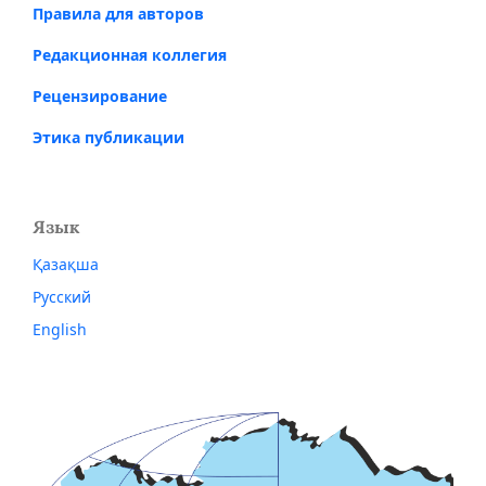
Правила для авторов
Редакционная коллегия
Рецензирование
Этика публикации
Язык
Қазақша
Русский
English