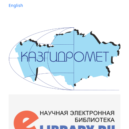
English