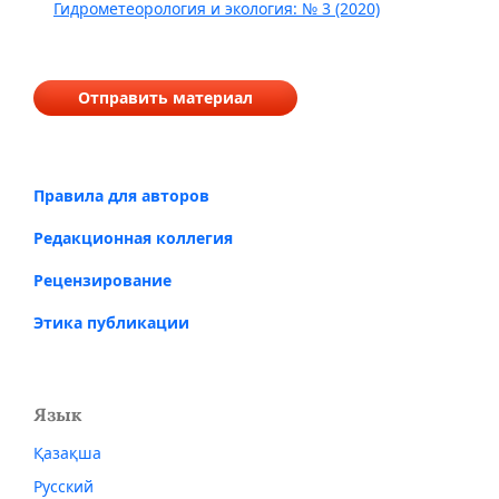
Гидрометеорология и экология: № 3 (2020)
Отправить материал
Правила для авторов
Редакционная коллегия
Рецензирование
Этика публикации
Язык
Қазақша
Русский