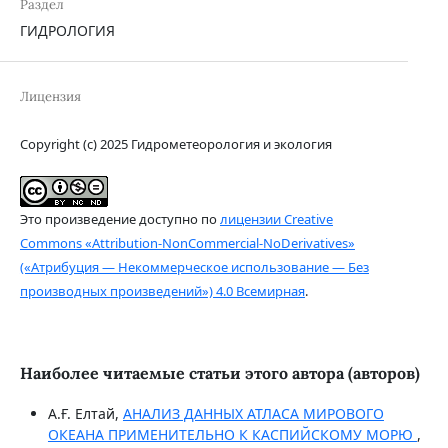
Раздел
ГИДРОЛОГИЯ
Лицензия
Copyright (c) 2025 Гидрометеорология и экология
Это произведение доступно по
лицензии Creative
Commons «Attribution-NonCommercial-NoDerivatives»
(«Атрибуция — Некоммерческое использование — Без
производных произведений») 4.0 Всемирная
.
Наиболее читаемые статьи этого автора (авторов)
А.Ғ. Елтай,
АНАЛИЗ ДАННЫХ АТЛАСА МИРОВОГО
ОКЕАНА ПРИМЕНИТЕЛЬНО К КАСПИЙСКОМУ МОРЮ
,