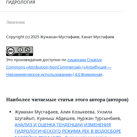
ГИДРОЛОГИЯ
Лицензия
Copyright (c) 2025 Жумахан Мустафаев, Канат Мустафаев
Это произведение доступно по
лицензии Creative
Commons «Attribution-NonCommercial» («Атрибуция —
Некоммерческое использование») 4.0 Всемирная
.
Наиболее читаемые статьи этого автора (авторов)
Жумахан Мустафаев, Алия Козыкеева, Унзила
Шугайып, Куаныш Абдешев, Нуржан Турсынбаев,
АНАЛИЗ И ОЦЕНКА ТЕНДЕНЦИИ ИЗМЕНЕНИЯ
ГИДРОЛОГИЧЕСКОГО РЕЖИМА РЕК В ВОДОСБОРЕ