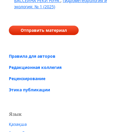
БАССЕЙНА РЕКИ НУРА
,
Гидрометеорология и
экология: № 1 (2025)
Отправить материал
Правила для авторов
Редакционная коллегия
Рецензирование
Этика публикации
Язык
Қазақша