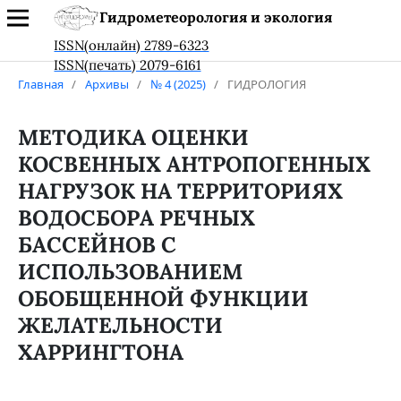
Гидрометеорология и экология
ISSN(онлайн) 2789-6323
ISSN(печать) 2079-6161
Главная
/
Архивы
/
№ 4 (2025)
/
ГИДРОЛОГИЯ
МЕТОДИКА ОЦЕНКИ
КОСВЕННЫХ АНТРОПОГЕННЫХ
НАГРУЗОК НА ТЕРРИТОРИЯХ
ВОДОСБОРА РЕЧНЫХ
БАССЕЙНОВ С
ИСПОЛЬЗОВАНИЕМ
ОБОБЩЕННОЙ ФУНКЦИИ
ЖЕЛАТЕЛЬНОСТИ
ХАРРИНГТОНА