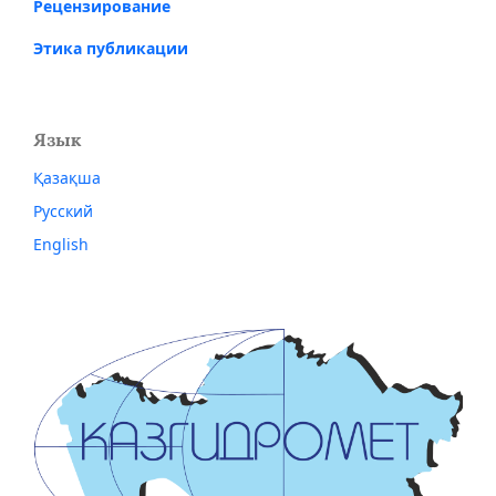
Рецензирование
Этика публикации
Язык
Қазақша
Русский
English