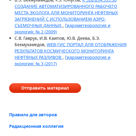
СОЗДАНИЕ АВТОМАТИЗИРОВАННОГО РАБОЧЕГО
МЕСТА ЭКОЛОГА ДЛЯ МОНИТОРИНГА НЕФТЯНЫХ
ЗАГРЯЗНЕНИЙ С ИСПОЛЬЗОВАНИЕМ АЭРО-
СЪЕМОЧНЫХ ДАННЫХ
,
Гидрометеорология и
экология: № 2 (2009)
С.В. Гаврук, И.В. Каипов, Ю.В. Деева, Б.Э.
Бекмухамедов,
WEB-ГИС ПОРТАЛ ДЛЯ ОТОБРАЖЕНИЯ
РЕЗУЛЬТАТОВ КОСМИЧЕСКОГО МОНИТОРИНГА
НЕФТЯНЫХ РАЗЛИВОВ
,
Гидрометеорология и
экология: № 3 (2017)
Отправить материал
Правила для авторов
Редакционная коллегия