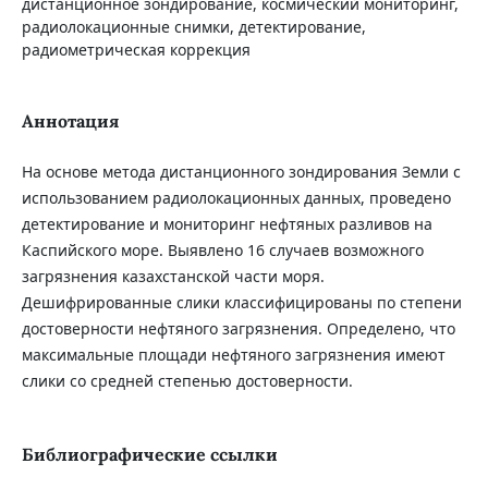
дистанционное зондирование, космический мониторинг,
радиолокационные снимки, детектирование,
радиометрическая коррекция
Аннотация
На основе метода дистанционного зондирования Земли с
использованием радиолокационных данных, проведено
детектирование и мониторинг нефтяных разливов на
Каспийского море. Выявлено 16 случаев возможного
загрязнения казахстанской части моря.
Дешифрированные слики классифицированы по степени
достоверности нефтяного загрязнения. Определено, что
максимальные площади нефтяного загрязнения имеют
слики со средней степенью достоверности.
Библиографические ссылки