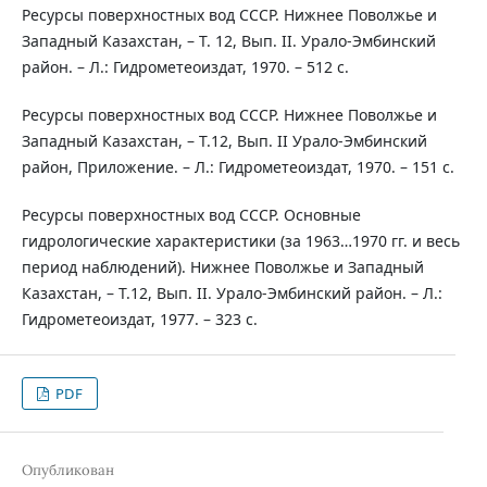
Ресурсы поверхностных вод СССР. Нижнее Поволжье и
Западный Казахстан, – Т. 12, Вып. II. Урало-Эмбинский
район. – Л.: Гидрометеоиздат, 1970. – 512 с.
Ресурсы поверхностных вод СССР. Нижнее Поволжье и
Западный Казахстан, – Т.12, Вып. II Урало-Эмбинский
район, Приложение. – Л.: Гидрометеоиздат, 1970. – 151 с.
Ресурсы поверхностных вод СССР. Основные
гидрологические характеристики (за 1963…1970 гг. и весь
период наблюдений). Нижнее Поволжье и Западный
Казахстан, – Т.12, Вып. II. Урало-Эмбинский район. – Л.:
Гидрометеоиздат, 1977. – 323 с.
PDF
Опубликован