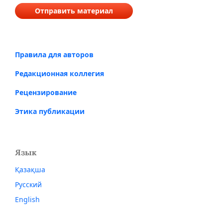
Отправить материал
Правила для авторов
Редакционная коллегия
Рецензирование
Этика публикации
Язык
Қазақша
Русский
English