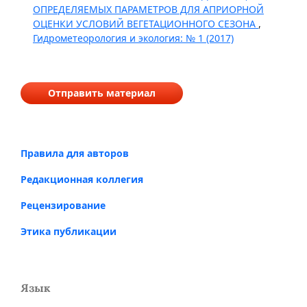
ОПРЕДЕЛЯЕМЫХ ПАРАМЕТРОВ ДЛЯ АПРИОРНОЙ
ОЦЕНКИ УСЛОВИЙ ВЕГЕТАЦИОННОГО СЕЗОНА
,
Гидрометеорология и экология: № 1 (2017)
Отправить материал
Правила для авторов
Редакционная коллегия
Рецензирование
Этика публикации
Язык