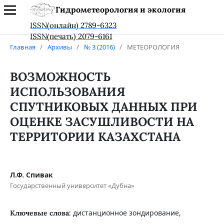
Гидрометеорология и экология
ISSN(онлайн) 2789-6323
ISSN(печать) 2079-6161
Главная
/
Архивы
/
№ 3 (2016)
/
МЕТЕОРОЛОГИЯ
ВОЗМОЖНОСТЬ
ИСПОЛЬЗОВАНИЯ
СПУТНИКОВЫХ ДАННЫХ ПРИ
ОЦЕНКЕ ЗАСУШЛИВОСТИ НА
ТЕРРИТОРИИ КАЗАХСТАНА
Л.Ф. Спивак
Государственный университет «Дубна»
дистанционное зондирование,
Ключевые слова: