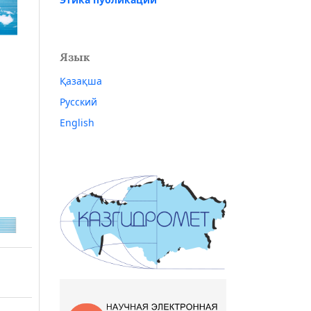
Язык
Қазақша
Русский
English