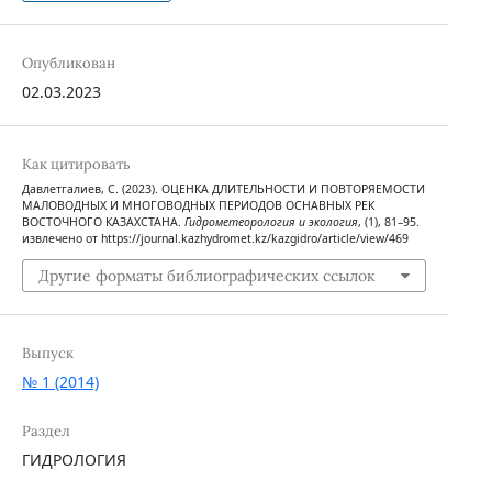
Опубликован
02.03.2023
Как цитировать
Давлетгалиев, С. (2023). ОЦЕНКА ДЛИТЕЛЬНОСТИ И ПОВТОРЯЕМОСТИ
МАЛОВОДНЫХ И МНОГОВОДНЫХ ПЕРИОДОВ ОСНАВНЫХ РЕК
ВОСТОЧНОГО КАЗАХСТАНА.
Гидрометеорология и экология
, (1), 81–95.
извлечено от https://journal.kazhydromet.kz/kazgidro/article/view/469
Другие форматы библиографических ссылок
Выпуск
№ 1 (2014)
Раздел
ГИДРОЛОГИЯ