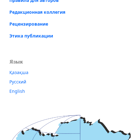
Правила для авторов
Редакционная коллегия
Рецензирование
Этика публикации
Язык
Қазақша
Русский
English