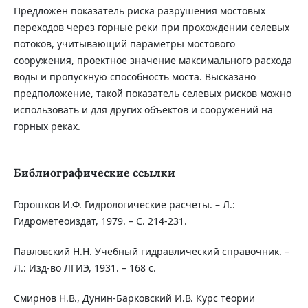
Предложен показатель риска разрушения мостовых
переходов через горные реки при прохождении селевых
потоков, учитывающий параметры мостового
сооружения, проектное значение максимального расхода
воды и пропускную способность моста. Высказано
предположение, такой показатель селевых рисков можно
использовать и для других объектов и сооружений на
горных реках.
Библиографические ссылки
Горошков И.Ф. Гидрологические расчеты. – Л.:
Гидрометеоиздат, 1979. – С. 214-231.
Павловский Н.Н. Учебный гидравлический справочник. –
Л.: Изд-во ЛГИЭ, 1931. – 168 с.
Смирнов Н.В., Дунин-Барковский И.В. Курс теории