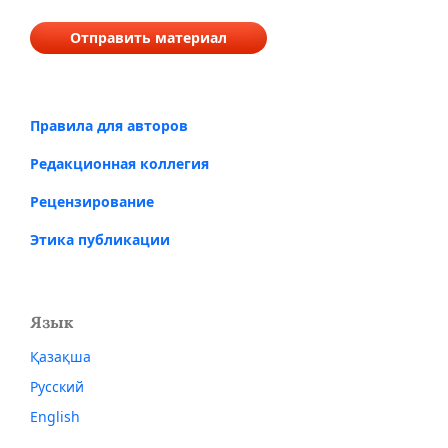
Отправить материал
Правила для авторов
Редакционная коллегия
Рецензирование
Этика публикации
Язык
Қазақша
Русский
English