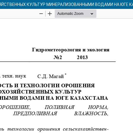
ЯЙСТВЕННЫХ КУЛЬТУР МИНЕРАЛИЗОВАННЫМИ ВОДАМИ НА ЮГЕ К