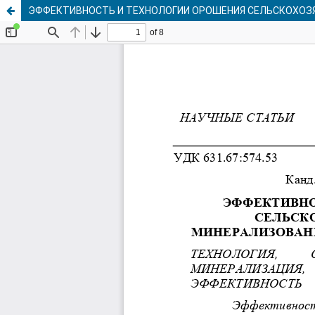
ЭФФЕКТИВНОСТЬ И ТЕХНОЛОГИИ ОРОШЕНИЯ СЕЛЬСКОХОЗ