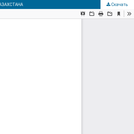
АЗАХСТАНА
Скачать