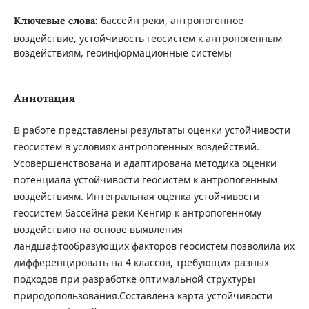
бассейн реки, антропогенное
Ключевые слова:
воздействие, устойчивость геосистем к антропогенным
воздействиям, геоинформационные системы
Аннотация
В работе представлены результаты оценки устойчивости
геосистем в условиях антропогенных воздействий.
Усовершенствована и адаптирована методика оценки
потенциала устойчивости геосистем к антропогенным
воздействиям. Интегральная оценка устойчивости
геосистем бассейна реки Кенгир к антропогенному
воздействию на основе выявления
ландшафтообразующих факторов геосистем позволила их
дифференцировать на 4 классов, требующих разных
подходов при разработке оптимальной структуры
природопользования.Составлена карта устойчивости