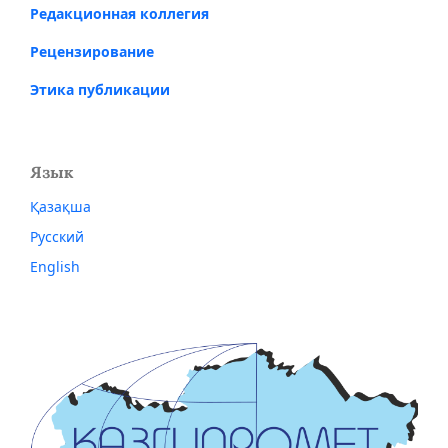
Редакционная коллегия
Рецензирование
Этика публикации
Язык
Қазақша
Русский
English