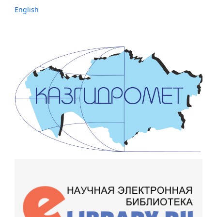
English