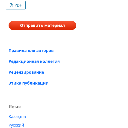
PDF
Отправить материал
Правила для авторов
Редакционная коллегия
Рецензирование
Этика публикации
Язык
Қазақша
Русский