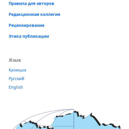
Правила для авторов
Редакционная коллегия
Рецензирование
Этика публикации
Язык
Қазақша
Русский
English