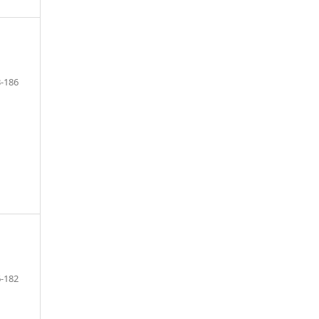
-186
-182