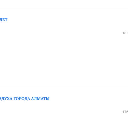
ЛЕТ
183
ЗДУХА ГОРОДА АЛМАТЫ
176