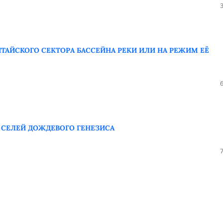
АЙСКОГО СЕКТОРА БАССЕЙНА РЕКИ ИЛИ НА РЕЖИМ ЕЁ
 СЕЛЕЙ ДОЖДЕВОГО ГЕНЕЗИСА