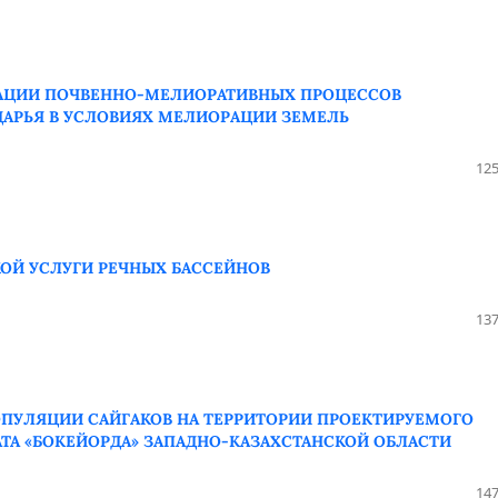
АЦИИ ПОЧВЕННО-МЕЛИОРАТИВНЫХ ПРОЦЕССОВ
ДАРЬЯ В УСЛОВИЯХ МЕЛИОРАЦИИ ЗЕМЕЛЬ
125
ОЙ УСЛУГИ РЕЧНЫХ БАССЕЙНОВ
137
ПУЛЯЦИИ САЙГАКОВ НА ТЕРРИТОРИИ ПРОЕКТИРУЕМОГО
ТА «БОКЕЙОРДА» ЗАПАДНО-КАЗАХСТАНСКОЙ ОБЛАСТИ
147