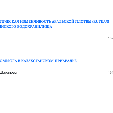
ИЧЕСКАЯ ИЗМЕНЧИВОСТЬ АРАЛЬСКОЙ ПЛОТВЫ (RUTILUS
ДАРИНСКОГО ВОДОХРАНИЛИЩА
157
ОМЫСЛА В КАЗАХСТАНСКОМ ПРИАРАЛЬЕ
Ж. Шарипова
164