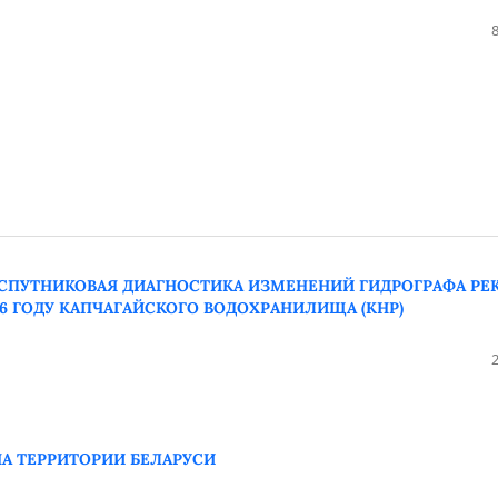
 СПУТНИКОВАЯ ДИАГНОСТИКА ИЗМЕНЕНИЙ ГИДРОГРАФА РЕ
006 ГОДУ КАПЧАГАЙСКОГО ВОДОХРАНИЛИЩА (КНР)
А ТЕРРИТОРИИ БЕЛАРУСИ