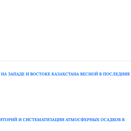
А ЗАПАДЕ И ВОСТОКЕ КАЗАХСТАНА ВЕСНОЙ В ПОСЛЕДНИЕ
ИТОРИЙ И СИСТЕМАТИЗАЦИИ АТМОСФЕРНЫХ ОСАДКОВ В