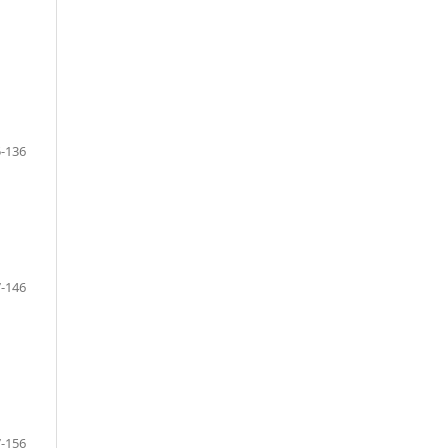
-136
-146
-156