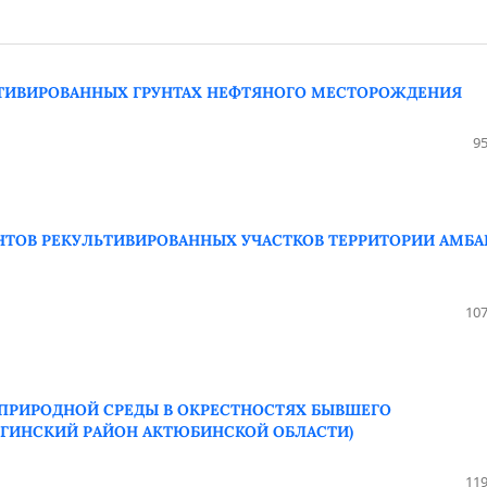
ЬТИВИРОВАННЫХ ГРУНТАХ НЕФТЯНОГО МЕСТОРОЖДЕНИЯ
95
ТОВ РЕКУЛЬТИВИРОВАННЫХ УЧАСТКОВ ТЕРРИТОРИИ АМБА
107
ПРИРОДНОЙ СРЕДЫ В ОКРЕСТНОСТЯХ БЫВШЕГО
ЛГИНСКИЙ РАЙОН АКТЮБИНСКОЙ ОБЛАСТИ)
119