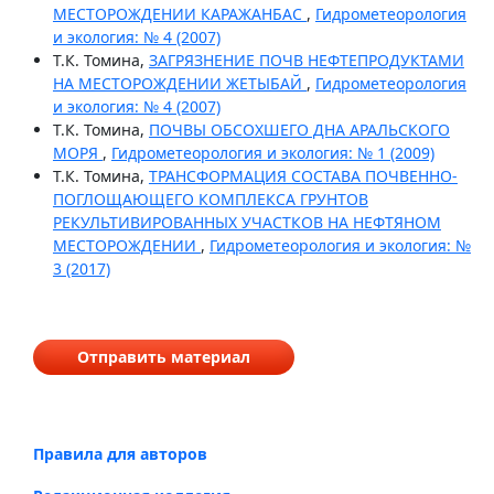
МЕСТОРОЖДЕНИИ КАРАЖАНБАС
,
Гидрометеорология
и экология: № 4 (2007)
Т.К. Томина,
ЗАГРЯЗНЕНИЕ ПОЧВ НЕФТЕПРОДУКТАМИ
НА МЕСТОРОЖДЕНИИ ЖЕТЫБАЙ
,
Гидрометеорология
и экология: № 4 (2007)
Т.К. Томина,
ПОЧВЫ ОБСОХШЕГО ДНА АРАЛЬСКОГО
МОРЯ
,
Гидрометеорология и экология: № 1 (2009)
Т.К. Томина,
ТРАНСФОРМАЦИЯ СОСТАВА ПОЧВЕННО-
ПОГЛОЩАЮЩЕГО КОМПЛЕКСА ГРУНТОВ
РЕКУЛЬТИВИРОВАННЫХ УЧАСТКОВ НА НЕФТЯНОМ
МЕСТОРОЖДЕНИИ
,
Гидрометеорология и экология: №
3 (2017)
Отправить материал
Правила для авторов