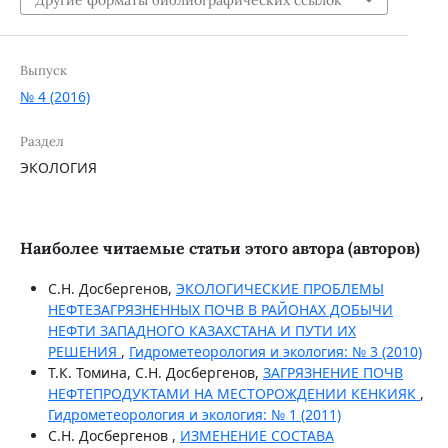
Выпуск
№ 4 (2016)
Раздел
ЭКОЛОГИЯ
Наиболее читаемые статьи этого автора (авторов)
С.Н. Досбергенов,
ЭКОЛОГИЧЕСКИЕ ПРОБЛЕМЫ
НЕФТЕЗАГРЯЗНЕННЫХ ПОЧВ В РАЙОНАХ ДОБЫЧИ
НЕФТИ ЗАПАДНОГО КАЗАХСТАНА И ПУТИ ИХ
РЕШЕНИЯ
,
Гидрометеорология и экология: № 3 (2010)
Т.К. Томина, С.Н. Досбергенов,
ЗАГРЯЗНЕНИЕ ПОЧВ
НЕФТЕПРОДУКТАМИ НА МЕСТОРОЖДЕНИИ КЕНКИЯК
,
Гидрометеорология и экология: № 1 (2011)
С.Н. Досбергенов ,
ИЗМЕНЕНИЕ СОСТАВА