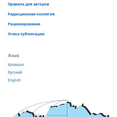
Правила для авторов
Редакционная коллегия
Рецензирование
Этика публикации
Язык
Қазақша
Русский
English