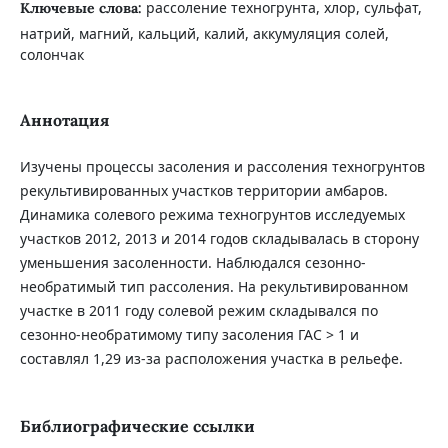
рассоление техногрунта, хлор, сульфат,
Ключевые слова:
натрий, магний, кальций, калий, аккумуляция солей,
солончак
Аннотация
Изучены процессы засоления и рассоления техногрунтов
рекультивированных участков территории амбаров.
Динамика солевого режима техногрунтов исследуемых
участков 2012, 2013 и 2014 годов складывалась в сторону
уменьшения засоленности. Наблюдался сезонно-
необратимый тип рассоления. На рекультивированном
участке в 2011 году солевой режим складывался по
сезонно-необратимому типу засоления ГАС > 1 и
составлял 1,29 из-за расположения участка в рельефе.
Библиографические ссылки