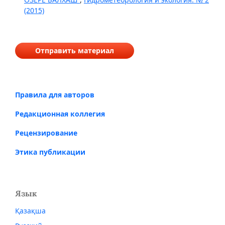
(2015)
Отправить материал
Правила для авторов
Редакционная коллегия
Рецензирование
Этика публикации
Язык
Қазақша