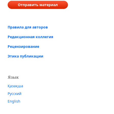
Отправить материал
Правила для авторов
Редакционная коллегия
Рецензирование
Этика публикации
Язык
Қазақша
Русский
English