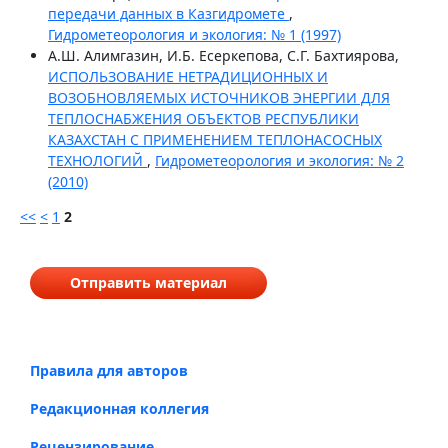
передачи данных в Казгидромете
,
Гидрометеорология и экология: № 1 (1997)
А.Ш. Алимгазин, И.Б. Есеркепова, С.Г. Бахтиярова,
ИСПОЛЬЗОВАНИЕ НЕТРАДИЦИОННЫХ И
ВОЗОБНОВЛЯЕМЫХ ИСТОЧНИКОВ ЭНЕРГИИ ДЛЯ
ТЕПЛОСНАБЖЕНИЯ ОБЪЕКТОВ РЕСПУБЛИКИ
КАЗАХСТАН С ПРИМЕНЕНИЕМ ТЕПЛОНАСОСНЫХ
ТЕХНОЛОГИЙ
,
Гидрометеорология и экология: № 2
(2010)
<<
<
1
2
Отправить материал
Правила для авторов
Редакционная коллегия
Рецензирование