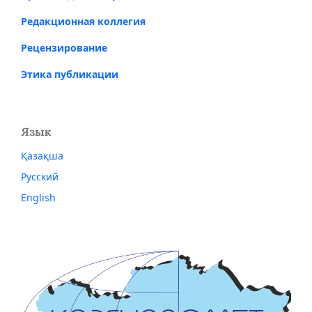
Редакционная коллегия
Рецензирование
Этика публикации
Язык
Қазақша
Русский
English