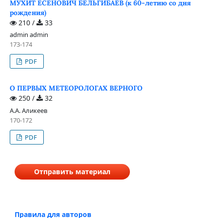
МУХИТ ЕСЕНОВИЧ БЕЛЬГИБАЕВ (к 60-летию со дня
рождения)
210 /
33
admin admin
173-174
PDF
O ПЕРВЫХ МЕТЕОРОЛОГАХ ВЕРНОГО
250 /
32
А.А. Аликеев
170-172
PDF
Отправить материал
Правила для авторов