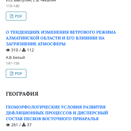
119-140
PDF
О ТЕНДЕНЦИЯХ ИЗМЕНЕНИЯ ВЕТРОВОГО РЕЖИМА
АЛМАТИНСКОЙ ОБЛАСТИ И ЕГО ВЛИЯНИИ НА
ЗАГРЯЗНЕНИЕ АТМОСФЕРЫ
310 /
112
А.В. Белый
141-156
PDF
ГЕОГРАФИЯ
ГЕОМОРФОЛОГИЧЕСКИЕ УСЛОВИЯ РАЗВИТИЯ
ДЕФЛЯЦИОННЫХ ПРОЦЕССОВ И ДИСПЕРСНЫЙ
СОСТАВ ПЕСКОВ ВОСТОЧНОГО ПРИАРАЛЬЯ
261 /
37