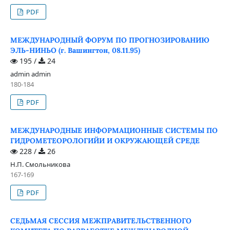
PDF
МЕЖДУНАРОДНЫЙ ФОРУМ ПО ПРОГНОЗИРОВАНИЮ
ЭЛЬ-НИНЬО (г. Вашингтон, 08.11.95)
195 /
24
admin admin
180-184
PDF
МЕЖДУНАРОДНЫЕ ИНФОРМАЦИОННЫЕ СИСТЕМЫ ПО
ГИДРОМЕТЕОРОЛОГИЙИ И ОКРУЖАЮЩЕЙ СРЕДЕ
228 /
26
Н.П. Смольникова
167-169
PDF
СЕДЬМАЯ СЕССИЯ МЕЖПРАВИТЕЛЬСТВЕННОГО