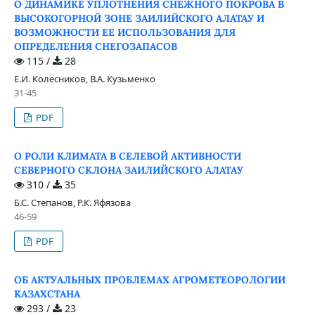
О ДИНАМИКЕ УПЛОТНЕНИЯ СНЕЖНОГО ПОКРОВА В
ВЫСОКОГОРНОЙ ЗОНЕ ЗАИЛИЙСКОГО АЛАТАУ И
ВОЗМОЖНОСТИ ЕЕ ИСПОЛЬЗОВАНИЯ ДЛЯ
ОПРЕДЕЛЕНИЯ СНЕГОЗАПАСОВ
115 /
28
Е.И. Колесников, В.А. Кузьменко
31-45
PDF
О РОЛИ КЛИМАТА В СЕЛЕВОЙ АКТИВНОСТИ
СЕВЕРНОГО СКЛОНА ЗАИЛИЙСКОГО АЛАТАУ
310 /
35
Б.С. Степанов, Р.К. Яфязова
46-59
PDF
ОБ АКТУАЛЬНЫХ ПРОБЛЕМАХ АГРОМЕТЕОРОЛОГИИ
КАЗАХСТАНА
293 /
23