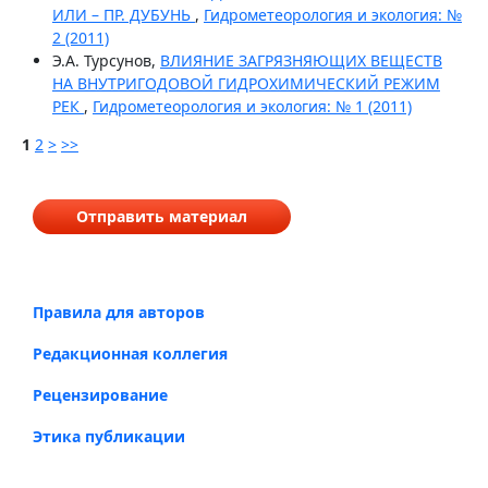
ИЛИ – ПР. ДУБУНЬ
,
Гидрометеорология и экология: №
2 (2011)
Э.А. Турсунов,
ВЛИЯНИЕ ЗАГРЯЗНЯЮЩИХ ВЕЩЕСТВ
НА ВНУТРИГОДОВОЙ ГИДРОХИМИЧЕСКИЙ РЕЖИМ
РЕК
,
Гидрометеорология и экология: № 1 (2011)
1
2
>
>>
Отправить материал
Правила для авторов
Редакционная коллегия
Рецензирование
Этика публикации