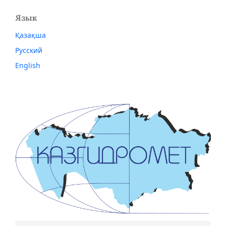
Язык
Қазақша
Русский
English