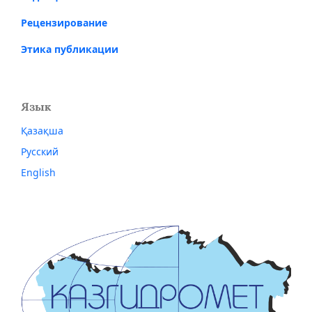
Рецензирование
Этика публикации
Язык
Қазақша
Русский
English