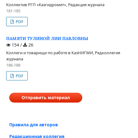
Коллектив РГП «Казгидромет», Редакция журнала
181-185
PDF
ПАМЯТИ ТУЛИНОЙ ЛИИ ПАВЛОВНЫ
154 /
26
Коллеги и товарищи по работе в КазНИГМИ, Редколлегия
журнала
186-188
PDF
Отправить материал
Правила для авторов
Редакционная коллегия