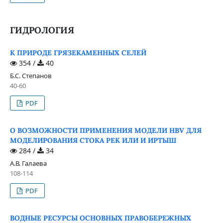
ГИДРОЛОГИЯ
К ПРИРОДЕ ГРЯЗЕКАМЕННЫХ СЕЛЕЙ
354 /
40
Б.С. Степанов
40-60
PDF
О ВОЗМОЖНОСТИ ПРИМЕНЕНИЯ МОДЕЛИ HBV ДЛЯ
МОДЕЛИРОВАНИЯ СТОКА РЕК ИЛИ И ИРТЫШ
284 /
34
А.В. Галаева
108-114
PDF
ВОДНЫЕ РЕСУРСЫ ОСНОВНЫХ ПРАВОБЕРЕЖНЫХ