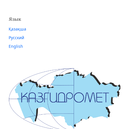
Язык
Қазақша
Русский
English