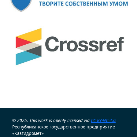
© 2025. This work is openly licensed via
CC BY-NC 4.0
.
Республиканское государственное предприятие
«Казгидромет»