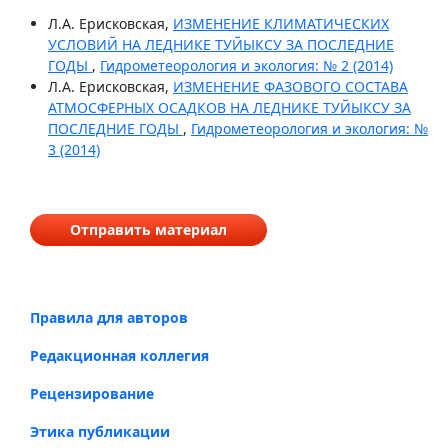
Л.А. Ерисковская,
ИЗМЕНЕНИЕ КЛИМАТИЧЕСКИХ
УСЛОВИЙ НА ЛЕДНИКЕ ТУЙЫКСУ ЗА ПОСЛЕДНИЕ
ГОДЫ
,
Гидрометеорология и экология: № 2 (2014)
Л.А. Ерисковская,
ИЗМЕНЕНИЕ ФАЗОВОГО СОСТАВА
АТМОСФЕРНЫХ ОСАДКОВ НА ЛЕДНИКЕ ТУЙЫКСУ ЗА
ПОСЛЕДНИЕ ГОДЫ
,
Гидрометеорология и экология: №
3 (2014)
Отправить материал
Правила для авторов
Редакционная коллегия
Рецензирование
Этика публикации