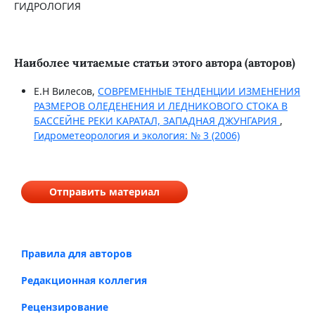
ГИДРОЛОГИЯ
Наиболее читаемые статьи этого автора (авторов)
Е.Н Вилесов,
СОВРЕМЕННЫЕ ТЕНДЕНЦИИ ИЗМЕНЕНИЯ
РАЗМЕРОВ ОЛЕДЕНЕНИЯ И ЛЕДНИКОВОГО СТОКА В
БАССЕЙНЕ РЕКИ КАРАТАЛ, ЗАПАДНАЯ ДЖУНГАРИЯ
,
Гидрометеорология и экология: № 3 (2006)
Отправить материал
Правила для авторов
Редакционная коллегия
Рецензирование