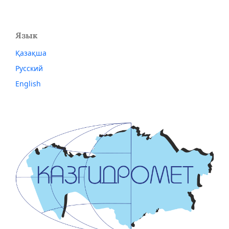
Язык
Қазақша
Русский
English