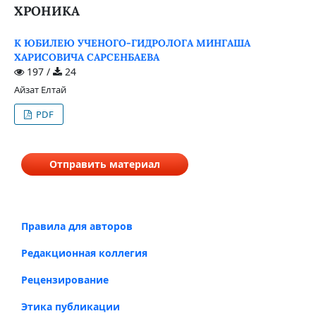
ХРОНИКА
К ЮБИЛЕЮ УЧЕНОГО-ГИДРОЛОГА МИНГАША
ХАРИСОВИЧА САРСЕНБАЕВА
197 /
24
Айзат Елтай
PDF
Отправить материал
Правила для авторов
Редакционная коллегия
Рецензирование
Этика публикации