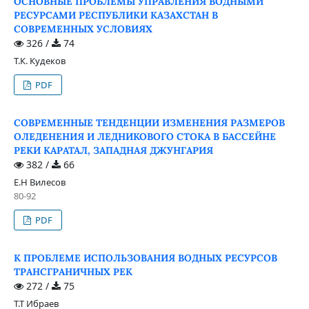
ОСНОВНЫЕ ПРОБЛЕМЫ УПРАВЛЕНИЯ ВОДНЫМИ
РЕСУРСАМИ РЕСПУБЛИКИ КАЗАХСТАН В
СОВРЕМЕННЫХ УСЛОВИЯХ
326 /
74
Т.К. Кудеков
PDF
СОВРЕМЕННЫЕ ТЕНДЕНЦИИ ИЗМЕНЕНИЯ РАЗМЕРОВ
ОЛЕДЕНЕНИЯ И ЛЕДНИКОВОГО СТОКА В БАССЕЙНЕ
РЕКИ КАРАТАЛ, ЗАПАДНАЯ ДЖУНГАРИЯ
382 /
66
Е.Н Вилесов
80-92
PDF
К ПРОБЛЕМЕ ИСПОЛЬЗОВАНИЯ ВОДНЫХ РЕСУРСОВ
ТРАНСГРАНИЧНЫХ РЕК
272 /
75
Т.Т Ибраев