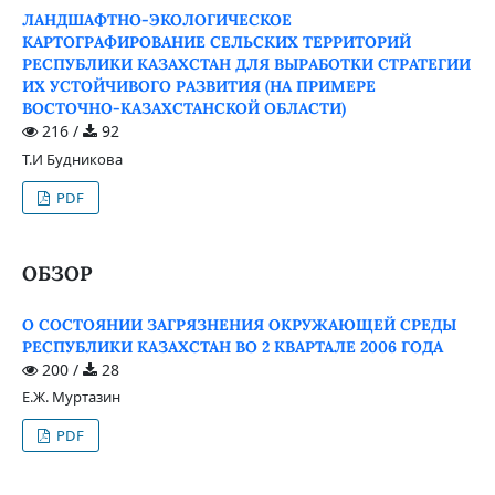
ЛАНДШАФТНО-ЭКОЛОГИЧЕСКОЕ
КАРТОГРАФИРОВАНИЕ СЕЛЬСКИХ ТЕРРИТОРИЙ
РЕСПУБЛИКИ КАЗАХСТАН ДЛЯ ВЫРАБОТКИ СТРАТЕГИИ
ИХ УСТОЙЧИВОГО РАЗВИТИЯ (НА ПРИМЕРЕ
ВОСТОЧНО-КАЗАХСТАНСКОЙ ОБЛАСТИ)
216 /
92
Т.И Будникова
PDF
ОБЗОР
О СОСТОЯНИИ ЗАГРЯЗНЕНИЯ ОКРУЖАЮЩЕЙ СРЕДЫ
РЕСПУБЛИКИ КАЗАХСТАН ВО 2 КВАРТАЛЕ 2006 ГОДА
200 /
28
Е.Ж. Муртазин
PDF