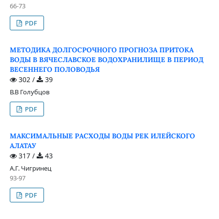
66-73
PDF
МЕТОДИКА ДОЛГОСРОЧНОГО ПРОГНОЗА ПРИТОКА
ВОДЫ В ВЯЧЕСЛАВСКОЕ ВОДОХРАНИЛИЩЕ В ПЕРИОД
ВЕСЕННЕГО ПОЛОВОДЬЯ
302 /
39
В.В Голубцов
PDF
МАКСИМАЛЬНЫЕ РАСХОДЫ ВОДЫ РЕК ИЛЕЙСКОГО
АЛАТАУ
317 /
43
А.Г. Чигринец
93-97
PDF