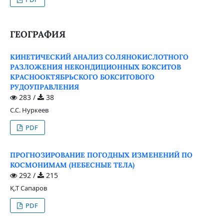
ГЕОГРАФИЯ
КИНЕТИЧЕСКИЙ АНАЛИЗ СОЛЯНОКИСЛОТНОГО
РАЗЛОЖЕНИЯ НЕКОНДИЦИОННЫХ БОКСИТОВ
КРАСНООКТЯБРЬСКОГО БОКСИТОВОГО
РУДОУПРАВЛЕНИЯ
283 /
38
С.С. Нуркеев
PDF
ПРОГНОЗИРОВАНИЕ ПОГОДНЫХ ИЗМЕНЕНИЙ ПО
КОСМОНИМАМ (НЕБЕСНЫЕ ТЕЛА)
292 /
215
Қ.Т Сапаров
PDF