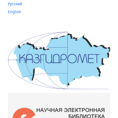
Русский
English