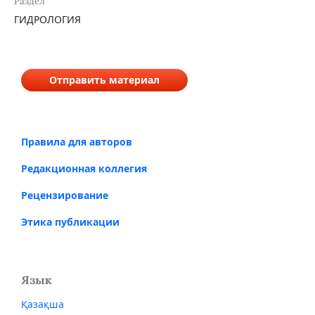
Раздел
ГИДРОЛОГИЯ
Отправить материал
Правила для авторов
Редакционная коллегия
Рецензирование
Этика публикации
Язык
Қазақша