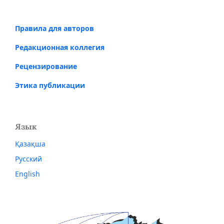
Правила для авторов
Редакционная коллегия
Рецензирование
Этика публикации
Язык
Қазақша
Русский
English