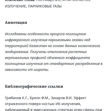
ИЗЛУЧЕНИЕ, ПАРНИКОВЫЕ ГАЗЫ
Аннотация
Исследованы особенности процесса поглощения
инфракрасного излучения парниковыми газами над
территорией Казахстан на основе данных космического
зондирования. Получены отклонения расчетных
вертикальных профилей объемного коэффициента
поглощения излучения от стандартного распределения в
зависимости от широты.
Библиографические ссылки
Грибанов К.Г., Бреон Ф.М., Захаров В.И. Эффект
отраженного поверх-ностью ИК-излучения,
наблюдаемый в эмиссионных спектрах атмо-сферы при