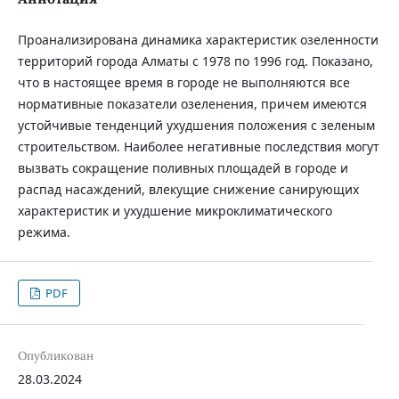
Проанализирована динамика характеристик озеленности
территорий города Алматы с 1978 по 1996 год. Показано,
что в настоящее время в городе не выполняются все
нормативные показатели озеленения, причем имеются
устойчивые тенденций ухудшения положения с зеленым
строительством. Наиболее негативные последствия могут
вызвать сокращение поливных площадей в городе и
распад насаждений, влекущие снижение санирующих
характеристик и ухудшение микроклиматического
режима.
PDF
Опубликован
28.03.2024