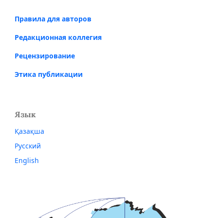
Правила для авторов
Редакционная коллегия
Рецензирование
Этика публикации
Язык
Қазақша
Русский
English