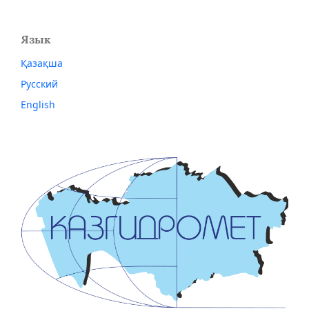
Язык
Қазақша
Русский
English