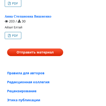
PDF
Анна Степановна Вишненко
203 /
30
Айзат Елтай
PDF
Отправить материал
Правила для авторов
Редакционная коллегия
Рецензирование
Этика публикации