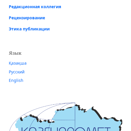
Редакционная коллегия
Рецензирование
Этика публикации
Язык
Қазақша
Русский
English