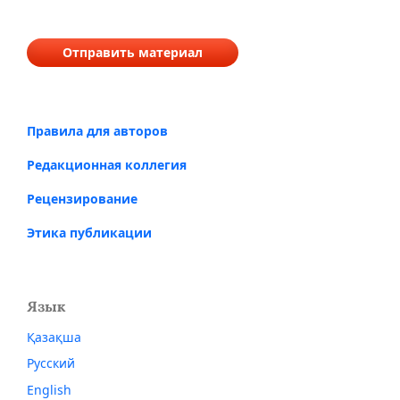
Отправить материал
Правила для авторов
Редакционная коллегия
Рецензирование
Этика публикации
Язык
Қазақша
Русский
English