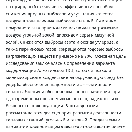
на природный газ является эффективным способом
снижения вредных выбросов и улучшения качества
воздуха в зоне влияния выбросов станций. Сжигание
природного газа практически исключает загрязнение
воздуха угольной золой, диоксидом серы и мазутной
золой. Снижаются выбросы азота и оксида углерода, а
также парниковых газов, сокращаются годовые выбросы
загрязняющих веществ примерно на 80%. Основная цель
исследования заключалась в определении варианта
модернизации Алматинской ТЭЦ, который позволит
минимизировать воздействие на окружающую среду без
ущерба обеспечения надежности и эффективности
теплоснабжения и обеспечения энергоснабжения, при
одновременном повышении мощности, надежности и
безопасности эксплуатации. В исследовании
рассматриваются два сценария развития деятельности
тепловых станций: угольный и газовый. Предлагаемым
вариантом модернизации является строительство нового