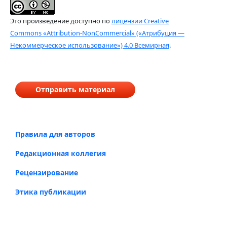
Это произведение доступно по
лицензии Creative
Commons «Attribution-NonCommercial» («Атрибуция —
Некоммерческое использование») 4.0 Всемирная
.
Отправить материал
Правила для авторов
Редакционная коллегия
Рецензирование
Этика публикации