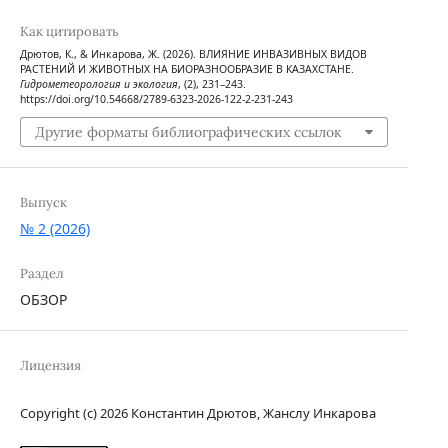
Как цитировать
Дрютов, К., & Инкарова, Ж. (2026). ВЛИЯНИЕ ИНВАЗИВНЫХ ВИДОВ
РАСТЕНИЙ И ЖИВОТНЫХ НА БИОРАЗНООБРАЗИЕ В КАЗАХСТАНЕ.
Гидрометеорология и экология
, (2), 231–243.
https://doi.org/10.54668/2789-6323-2026-122-2-231-243
Другие форматы библиографических ссылок
Выпуск
№ 2 (2026)
Раздел
ОБЗОР
Лицензия
Copyright (c) 2026 Константин Дрютов, Жанслу Инкарова