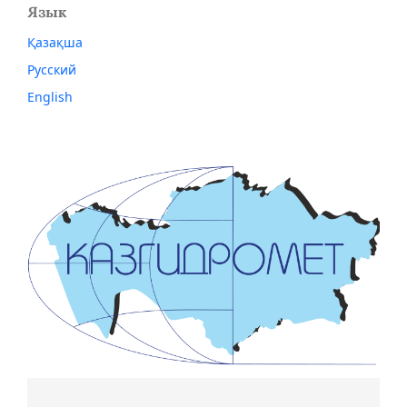
Язык
Қазақша
Русский
English