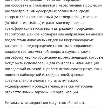
разнообразием, сталкивается с нарастающей проблемой
распространения чужеродных организмов, среди
которых Клён ясенелистный (Acer negundo L.) и Майна
(Acridotheres tristis L.) играют ключевую роль в
трансформации экосистем и деградации природных
территорий. Данное исследование направлено на анализ
воздействия инвазивных видов на биоразнообразие
Kазахстана, подтверждение гипотезы о сокращении
видового состава местной флоры и фауны, а также
разработку научно обоснованных рекомендаций, которые
могут быть использованы для контроля и минимизации
последствий инвазий. В работе используются результаты
полевых наблюдений исследователей, данные
сравнительного анализа и статистического
моделирования исследователей, а также материалы
отечественных и зарубежных организаций.
Результаты исследования могут способствовать