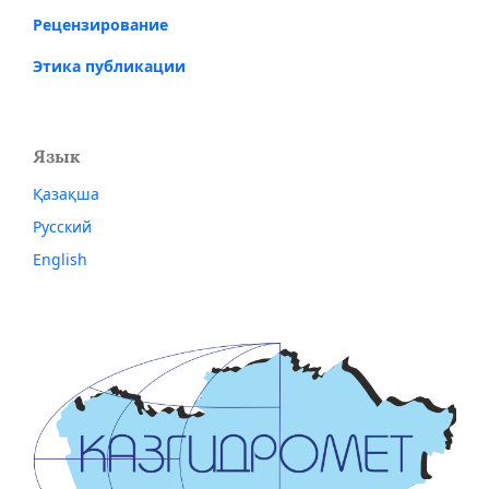
Рецензирование
Этика публикации
Язык
Қазақша
Русский
English