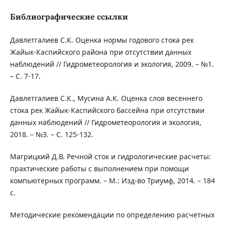
Библиографические ссылки
Давлетгалиев С.К. Оценка нормы годового стока рек
Жайык-Каспийского района при отсутствии данных
наблюдений // Гидрометеорология и экология, 2009. – №1.
– С. 7-17.
Давлетгалиев С.К., Мусина А.К. Оценка слоя весеннего
стока рек Жайык-Каспийского бассейна при отсутствии
данных наблюдений // Гидрометеорология и экология,
2018. – №3. – С. 125-132.
Магрицкий Д.В. Речной сток и гидрологические расчеты:
практические работы с выполнением при помощи
компьютерных программ. – М.: Изд-во Триумф, 2014. – 184
с.
Методические рекомендации по определению расчетных