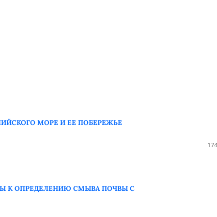
ИЙСКОГО МОРЕ И ЕЕ ПОБЕРЕЖЬЕ
174
Ы К ОПРЕДЕЛЕНИЮ СМЫВА ПОЧВЫ С