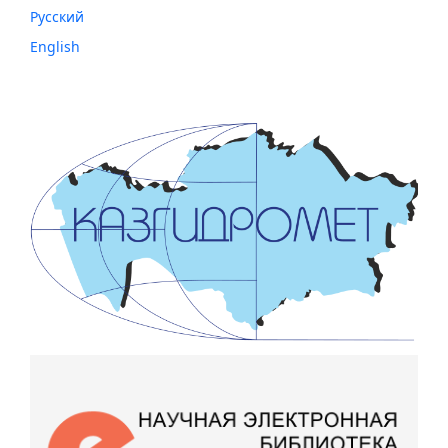
Русский
English