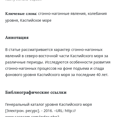
сгонно-нагонные явления, колебания
Ключевые слова:
уровня, Каспийское море
Аннотация
В статье рассматривается характер сгонно-нагонных
явлений в северо-восточной части Каспийского моря за
различные периоды. Исследуются особенности развития
сгонно-нагонных процессов на фоне подъема и спада
фонового уровня Каспийского моря за последние 40 лет.
Библиографические ссылки
Генеральный каталог уровня Каспийского моря
[Электрон. ресурс]. - 2016. –URL: http://
www.caspcom.com/index.php?