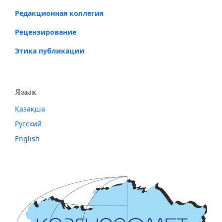
Редакционная коллегия
Рецензирование
Этика публикации
Язык
Қазақша
Русский
English