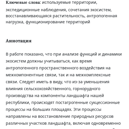
используемые территории,
Ключевые слова:
экспедиционные наблюдения, сочетания экосистем,
восстанавливающаяся растительность, антропогенная
нагрузка, функционирование территорий
Аннотация
В работе показано, что при анализе функций и динамики
экосистем должны учитываться, как время
антропогенного пространственного воздействия на
межкомпонентные связи, так и на межкомплексные
связи. Следует иметь в виду, что из-за уменьшения
влияния сельскохозяйственного, горнорудного
производства на компоненты ландшафта нашей
республики, происходят постагрогенные сукцессионные
процессы на больших площадях. Эти процессы
направлены на восстановление прирoдных ресурсов
различных участков ландшафта, включая одновременно