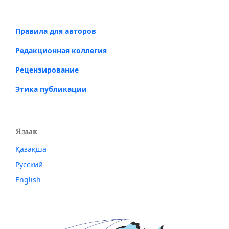
Правила для авторов
Редакционная коллегия
Рецензирование
Этика публикации
Язык
Қазақша
Русский
English