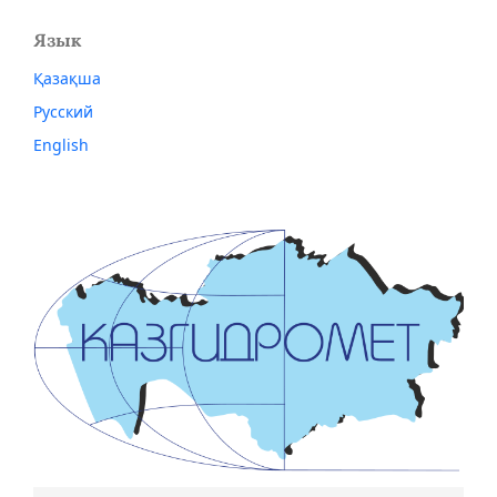
Язык
Қазақша
Русский
English