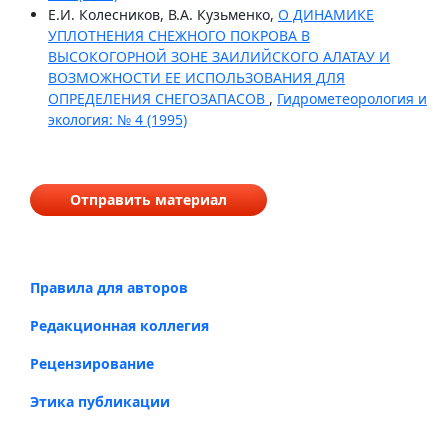
Е.И. Колесников, В.А. Кузьменко,
О ДИНАМИКЕ
УПЛОТНЕНИЯ СНЕЖНОГО ПОКРОВА В
ВЫСОКОГОРНОЙ ЗОНЕ ЗАИЛИЙСКОГО АЛАТАУ И
ВОЗМОЖНОСТИ ЕЕ ИСПОЛЬЗОВАНИЯ ДЛЯ
ОПРЕДЕЛЕНИЯ СНЕГОЗАПАСОВ
,
Гидрометеорология и
экология: № 4 (1995)
Отправить материал
Правила для авторов
Редакционная коллегия
Рецензирование
Этика публикации