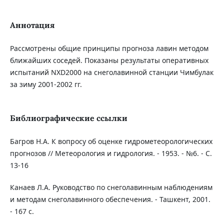
Аннотация
Рассмотрены общие принципы прогноза лавин методом
ближайших соседей. Показаны результаты оперативных
испытаний NXD2000 на снеголавинной станции Чимбулак
за зиму 2001-2002 гг.
Библиографические ссылки
Багров Н.А. К вопросу об оценке гидрометеорологических
прогнозов // Метеорология и гидрология. - 1953. - №6. - С.
13-16
Канаев Л.А. Руководство по снеголавинным наблюдениям
и методам снеголавинного обеспечения. - Ташкент, 2001.
- 167 с.