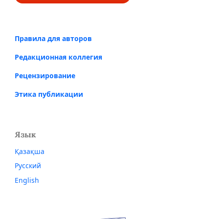
Правила для авторов
Редакционная коллегия
Рецензирование
Этика публикации
Язык
Қазақша
Русский
English